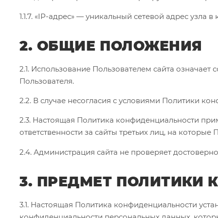
1.1.7. «IP-адрес» — уникальный сетевой адрес узла 
2. ОБЩИЕ ПОЛОЖЕНИЯ
2.1. Использование Пользователем сайта означае
Пользователя.
2.2. В случае несогласия с условиями Политики к
2.3. Настоящая Политика конфиденциальности приме
ответственности за сайты третьих лиц, на которы
2.4. Администрация сайта не проверяет достоверн
3. ПРЕДМЕТ ПОЛИТИКИ
3.1. Настоящая Политика конфиденциальности уст
конфиденциальности персональных данных, которые