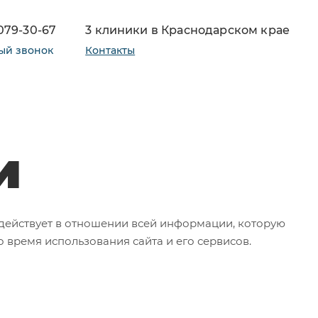
 079-30-67
3 клиники в Краснодарском крае
ый звонок
Контакты
и
действует в отношении всей информации, которую
 время использования сайта и его сервисов.