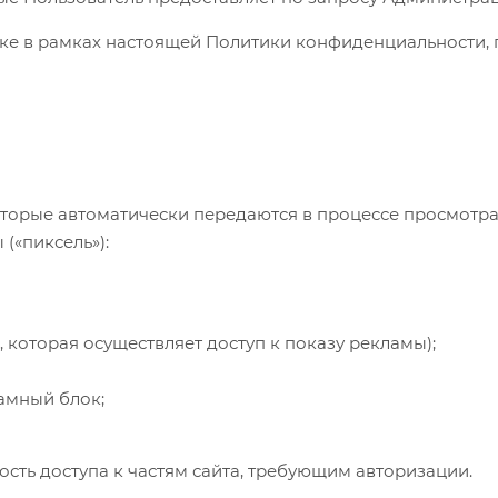
тке в рамках настоящей Политики конфиденциальности,
торые автоматически передаются в процессе просмотра
(«пиксель»):
которая осуществляет доступ к показу рекламы);
амный блок;
ность доступа к частям сайта, требующим авторизации.