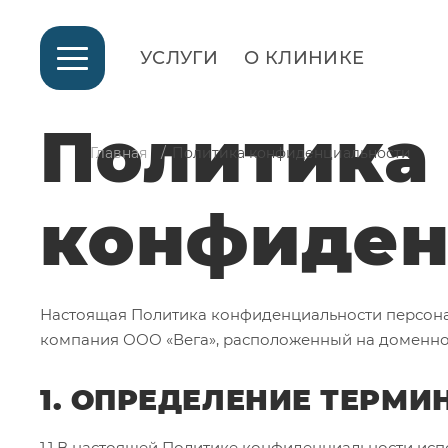
УСЛУГИ
О КЛИНИКЕ
Политика
Главная
Политика конфиденциальности
конфиден
Настоящая Политика конфиденциальности персонал
компания ООО «Вега», расположенный на доменном и
1. ОПРЕДЕЛЕНИЕ ТЕРМИ
1.1 В настоящей Политике конфиденциальности ис