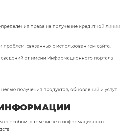
, определения права на получение кредитной линии
 проблем, связанных с использованием сайта.
ых сведений от имени Информационного портала
 целью получения продуктов, обновлений и услуг.
Й ИНФОРМАЦИИ
ым способом, в том числе в информационных
дств.