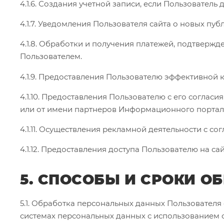
4.1.6. Создания учетной записи, если Пользователь 
4.1.7. Уведомления Пользователя сайта о новых пуб
4.1.8. Обработки и получения платежей, подтвержд
Пользователем.
4.1.9. Предоставления Пользователю эффективной 
4.1.10. Предоставления Пользователю с его согла
или от имени партнеров Информационного портал
4.1.11. Осуществления рекламной деятельности с со
4.1.12. Предоставления доступа Пользователю на с
5. СПОСОБЫ И СРОКИ 
5.1. Обработка персональных данных Пользователя
системах персональных данных с использованием с