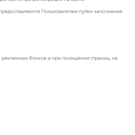
 предоставляются Пользователем путём заполнения
 рекламных блоков и при посещении страниц, на