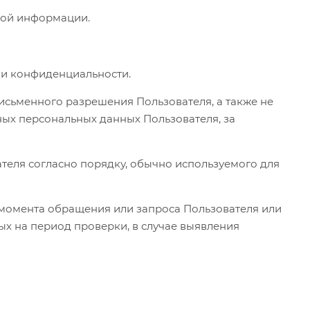
ной информации.
ики конфиденциальности.
исьменного разрешения Пользователя, а также не
ых персональных данных Пользователя, за
теля согласно порядку, обычно используемого для
с момента обращения или запроса Пользователя или
ых на период проверки, в случае выявления