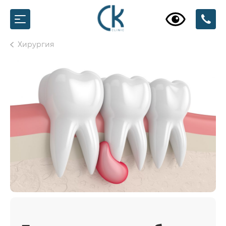
Хирургия