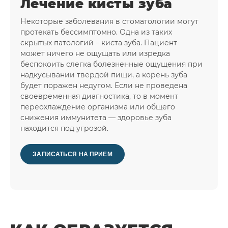
Лечение кисты зуба
Некоторые заболевания в стоматологии могут
протекать бессимптомно. Одна из таких
скрытых патологий – киста зуба. Пациент
может ничего не ощущать или изредка
беспокоить слегка болезненные ощущения при
надкусывании твердой пищи, а корень зуба
будет поражен недугом. Если не проведена
своевременная диагностика, то в момент
переохлаждение организма или общего
снижения иммунитета — здоровье зуба
находится под угрозой.
ЗАПИСАТЬСЯ НА ПРИЕМ