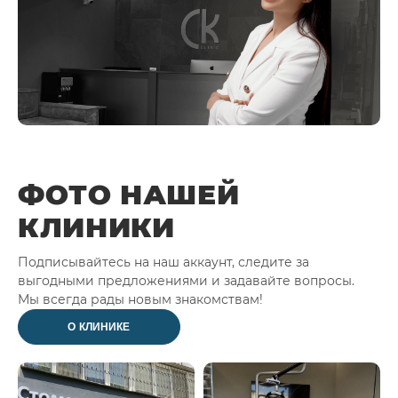
ФОТО НАШЕЙ
КЛИНИКИ
Подписывайтесь на наш аккаунт, следите за
выгодными предложениями и задавайте вопросы.
Мы всегда рады новым знакомствам!
О КЛИНИКЕ