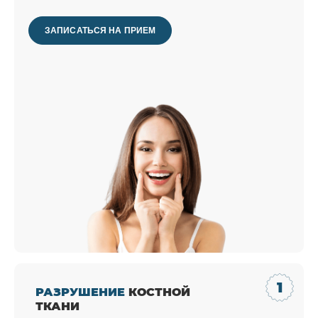
ЗАПИСАТЬСЯ НА ПРИЕМ
РАЗРУШЕНИЕ
КОСТНОЙ
ТКАНИ