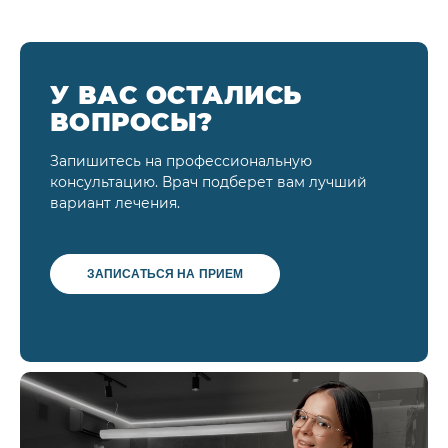
У ВАС ОСТАЛИСЬ
ВОПРОСЫ?
Запишитесь на профессиональную
консультацию. Врач подберет вам лучший
вариант лечения.
ЗАПИСАТЬСЯ НА ПРИЕМ