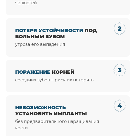
челюстей
ПОТЕРЯ УСТОЙЧИВОСТИ
ПОД
БОЛЬНЫМ ЗУБОМ
угроза его выпадения
ПОРАЖЕНИЕ
КОРНЕЙ
соседних зубов – риск их потерять
НЕВОЗМОЖНОСТЬ
УСТАНОВИТЬ ИМПЛАНТЫ
без предварительного наращивания
кости