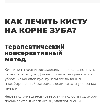
КАК ЛЕЧИТЬ КИСТУ
НА КОРНЕ ЗУБА?
Терапевтический
консервативный
метод
Кисту лечат «изнутри», закладывая лекарство внутрь
через каналы зуба. Для этого нужно вскрыть зуб и
убрать из каналов пульпу. Или же вытащить
пломбировочный материал, если каналы уже ранее
лечили.
Через получившиеся «отверстия» полость под зубом
промывают антисептиками, удаляют гной и