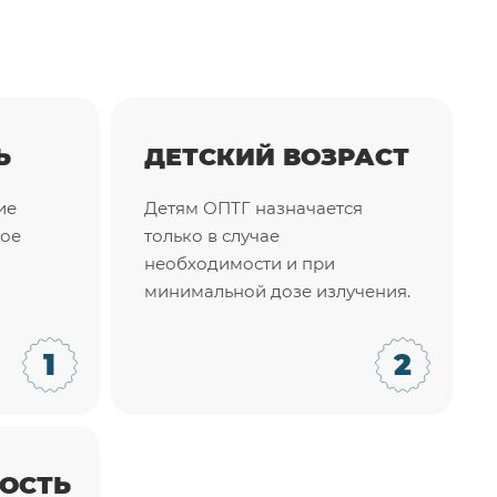
Ь
ДЕТСКИЙ ВОЗРАСТ
ие
Детям ОПТГ назначается
ное
только в случае
необходимости и при
минимальной дозе излучения.
ОСТЬ