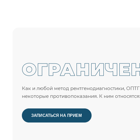
ОГРАНИЧЕ
Как и любой метод рентгенодиагностики, ОПТГ
некоторые противопоказания. К ним относятся
ЗАПИСАТЬСЯ НА ПРИЕМ