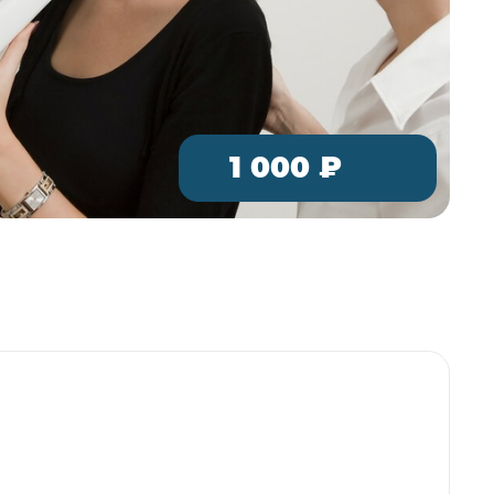
1 000 ₽