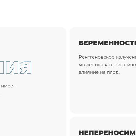
БЕРЕМЕННОСТ
Рентгеновское излучен
НИЯ
может оказать негатив
влияние на плод.
 имеет
:
НЕПЕРЕНОСИМ