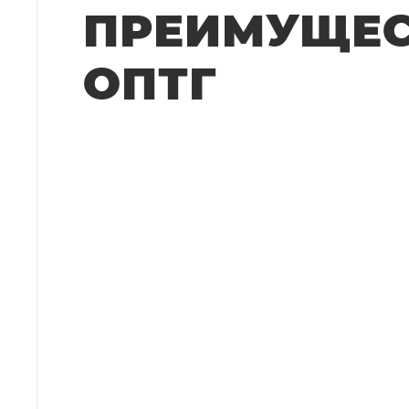
ПРЕИМУЩЕ
ОПТГ