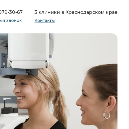
 079-30-67
3 клиники в Краснодарском крае
ый звонок
Контакты