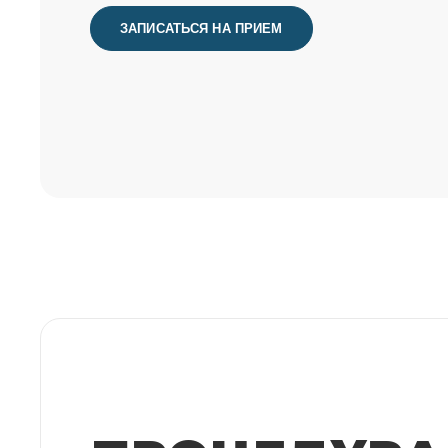
ЗАПИСАТЬСЯ НА ПРИЕМ