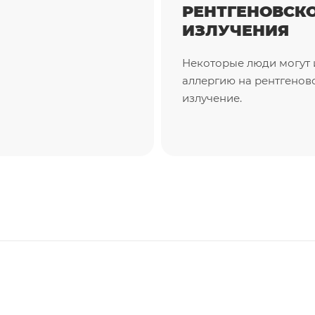
РЕНТГЕНОВСК
ИЗЛУЧЕНИЯ
Некоторые люди могут 
аллергию на рентгенов
излучение.