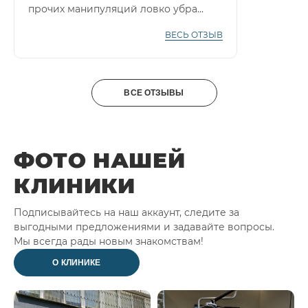
прочих манипуляций ловко убра...
ВЕСЬ ОТЗЫВ
ВСЕ ОТЗЫВЫ
ФОТО НАШЕЙ
КЛИНИКИ
Подписывайтесь на наш аккаунт, следите за
выгодными предложениями и задавайте вопросы.
Мы всегда рады новым знакомствам!
О КЛИНИКЕ