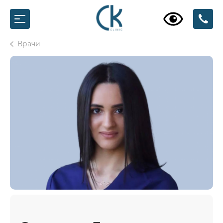
Врачи