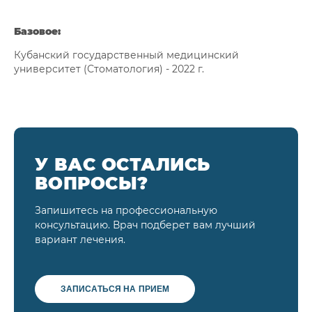
Базовое:
Кубанский государственный медицинский
университет (Стоматология) - 2022 г.
У ВАС ОСТАЛИСЬ
ВОПРОСЫ?
Запишитесь на профессиональную
консультацию. Врач подберет вам лучший
вариант лечения.
ЗАПИСАТЬСЯ НА ПРИЕМ