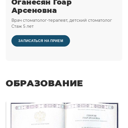
Оганесян Гоар
Арсеновна
Врач cтоматолог-терапевт, детский стоматолог
Стаж 5 лет
ЗАПИСАТЬСЯ НА ПРИЕМ
ОБРАЗОВАНИЕ