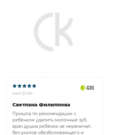
май 2026г.
​Светлана Филиппова
Пришла по рекомендации с
ребёнком удалить молочный зуб,
врач душка ребёнок не нервничал,
без уколов обезболивающего и