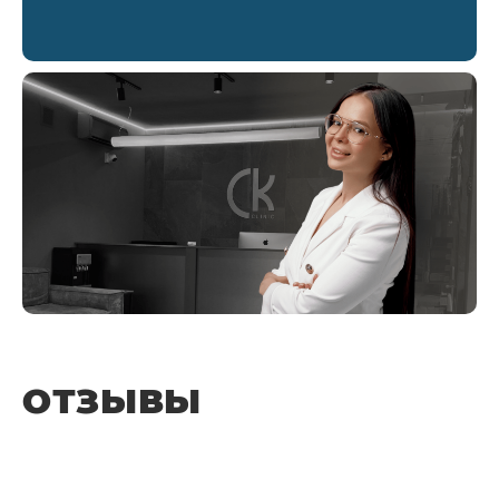
ОТЗЫВЫ