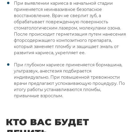
При выявлении кариеса в начальной стадии
применяется неинвазивное безопасное
восстановление. Врач не сверлит зуб, а
обрабатывает поврежденную поверхность
стоматологическим лазером, молекулами озона.
После происходит герметизация путем нанесения
фторсодержащего композитного препарата,
который заменяет пломбу и защищает эмаль от
развития кариеса, укрепляет ее.
При глубоком кариесе применяется бормашина,
ультразвук, анестезия подбирается
индивидуально. При повышенной тревожности
врачи предлагают успокаивающую процедуру. По
итогу работы устанавливаются пломбы,
привычные взрослым.
КТО ВАС БУДЕТ