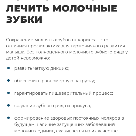
ЛЕЧИТЬ МОЛОЧНЫЕ
ЗУБКИ
Сохранение молочных зубов от кариеса – это
отличная профилактика для гармоничного развития
малыша. Без полноценного молочного зубного ряда у
детей невозможно:
развить четкую дикцию;
обеспечить равномерную нагрузку;
гарантировать пищеварительный процесс;
создание зубного ряда и прикуса;
формирование здоровых постоянных моляров в
будущем, наличие запущенных заболеваний
молочных единиц сказывается на их качестве.