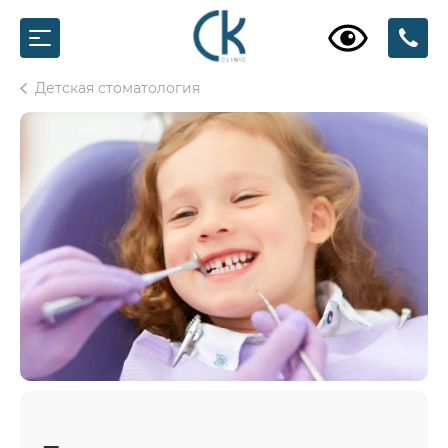
Детская стоматология