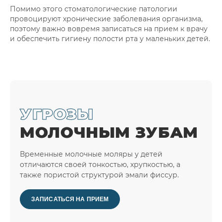
Помимо этого стоматологические патологии
провоцируют хронические заболевания организма,
поэтому важно вовремя записаться на прием к врачу
и обеспечить гигиену полости рта у маленьких детей.
УГРОЗЫ
МОЛОЧНЫМ ЗУБАМ
Временные молочные моляры у детей
отличаются своей тонкостью, хрупкостью, а
также пористой структурой эмали фиссур.
ЗАПИСАТЬСЯ НА ПРИЕМ