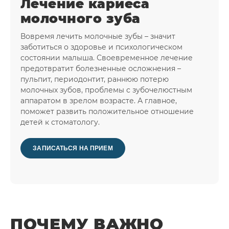
Лечение кариеса
молочного зуба
Вовремя лечить молочные зубы – значит
заботиться о здоровье и психологическом
состоянии малыша. Своевременное лечение
предотвратит болезненные осложнения –
пульпит, периодонтит, раннюю потерю
молочных зубов, проблемы с зубочелюстным
аппаратом в зрелом возрасте. А главное,
поможет развить положительное отношение
детей к стоматологу.
ЗАПИСАТЬСЯ НА ПРИЕМ
ПОЧЕМУ ВАЖНО