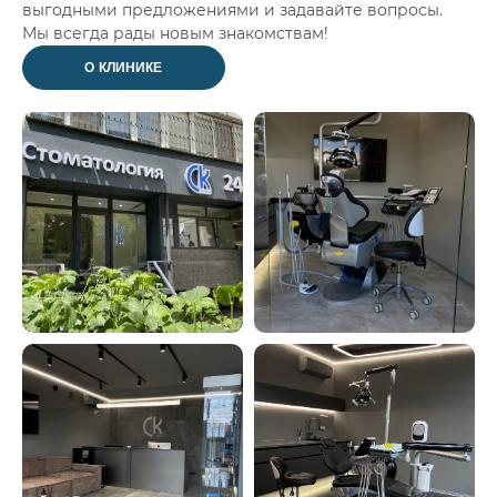
выгодными предложениями и задавайте вопросы.
Мы всегда рады новым знакомствам!
О КЛИНИКЕ