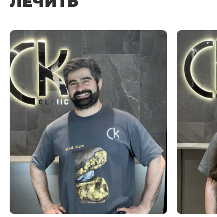
ЛЕЧИТЬ