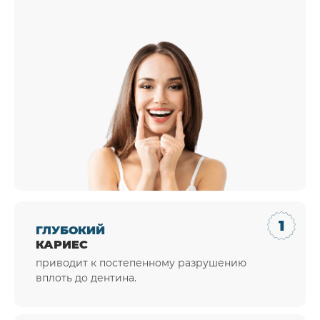
ГЛУБОКИЙ
КАРИЕС
приводит к постепенному разрушению
вплоть до дентина.