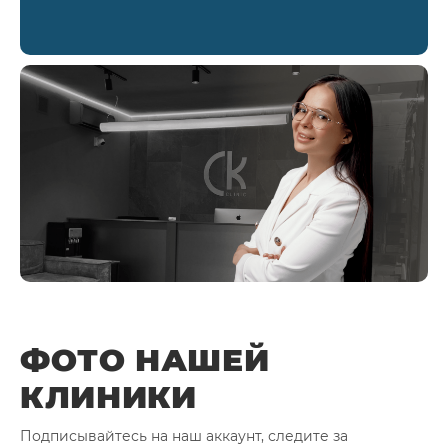
ФОТО НАШЕЙ
КЛИНИКИ
Подписывайтесь на наш аккаунт, следите за