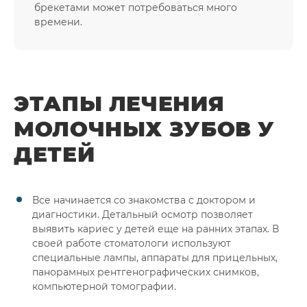
брекетами может потребоваться много
времени.
ЭТАПЫ ЛЕЧЕНИЯ
МОЛОЧНЫХ ЗУБОВ У
ДЕТЕЙ
Все начинается со знакомства с доктором и
диагностики. Детальный осмотр позволяет
выявить кариес у детей еще на ранних этапах. В
своей работе стоматологи используют
специальные лампы, аппараты для прицельных,
панорамных рентгенографических снимков,
компьютерной томографии.