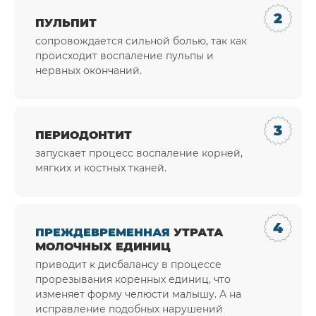
ПУЛЬПИТ
сопровождается сильной болью, так как
происходит воспаление пульпы и
нервных окончаний.
ПЕРИОДОНТИТ
запускает процесс воспаление корней,
мягких и костных тканей.
ПРЕЖДЕВРЕМЕННАЯ
УТРАТА
МОЛОЧНЫХ ЕДИНИЦ
приводит к дисбалансу в процессе
прорезывания коренных единиц, что
изменяет форму челюсти малышу. А на
исправление подобных нарушений