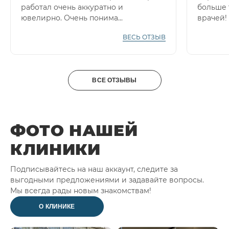
работал очень аккуратно и
больше 
ювелирно. Очень понима...
врачей! 
ВЕСЬ ОТЗЫВ
ВСЕ ОТЗЫВЫ
ФОТО НАШЕЙ
КЛИНИКИ
Подписывайтесь на наш аккаунт, следите за
выгодными предложениями и задавайте вопросы.
Мы всегда рады новым знакомствам!
О КЛИНИКЕ