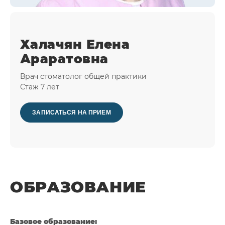
Халачян Елена
Араратовна
Врач стоматолог общей практики
Стаж 7 лет
ЗАПИСАТЬСЯ НА ПРИЕМ
ОБРАЗОВАНИЕ
Базовое образование: