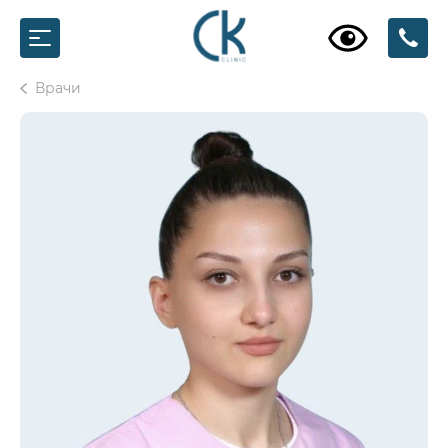
Врачи