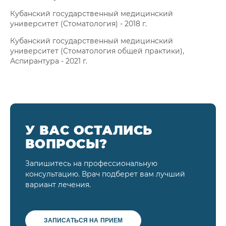
Кубанский государственный медицинский
университет (Стоматология) - 2018 г.
Кубанский государственный медицинский
университет (Стоматология общей практики),
Аспирантура - 2021 г.
У ВАС ОСТАЛИСЬ
ВОПРОСЫ?
Запишитесь на профессиональную
консультацию. Врач подберет вам лучший
вариант лечения.
ЗАПИСАТЬСЯ НА ПРИЕМ