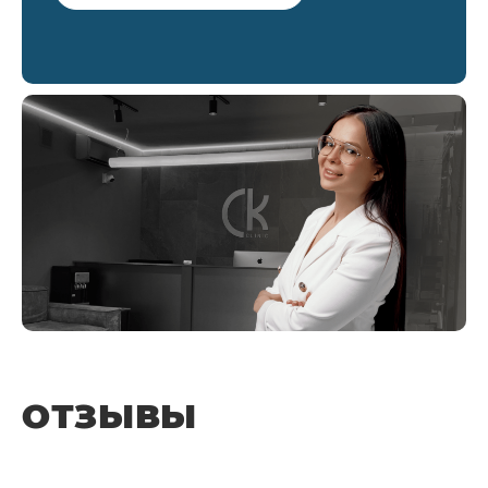
ОТЗЫВЫ