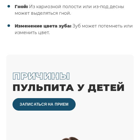
Гной:
Из кариозной полости или из-под десны
может выделяться гной.
Изменение цвета зуба:
Зуб может потемнеть или
изменить цвет.
ПРИЧИНЫ
ПУЛЬПИТА У ДЕТЕЙ
ЗАПИСАТЬСЯ НА ПРИЕМ