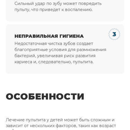
Сильный удар по зубу может повредить
пульпу, что приведет к воспалению.
НЕПРАВИЛЬНАЯ ГИГИЕНА
Недостаточная чистка зубов создает
благоприятные условия для размножения
бактерий, увеличивая риск развития
кариеса и, следовательно, пульпита.
ОСОБЕННОСТИ
Лечение пульпита у детей может быть сложным и
зависит от нескольких факторов, таких как возраст