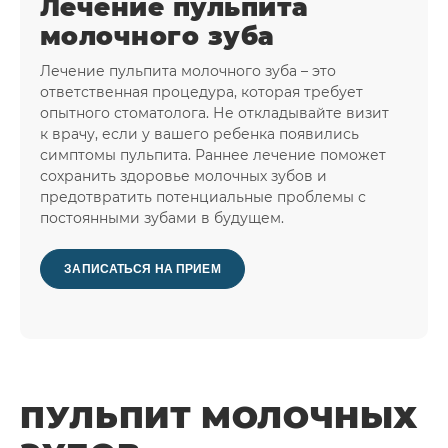
Лечение пульпита
молочного зуба
Лечение пульпита молочного зуба – это
ответственная процедура, которая требует
опытного стоматолога. Не откладывайте визит
к врачу, если у вашего ребенка появились
симптомы пульпита. Раннее лечение поможет
сохранить здоровье молочных зубов и
предотвратить потенциальные проблемы с
постоянными зубами в будущем.
ЗАПИСАТЬСЯ НА ПРИЕМ
ПУЛЬПИТ МОЛОЧНЫХ