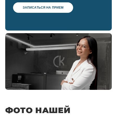
ЗАПИСАТЬСЯ НА ПРИЕМ
ФОТО НАШЕЙ