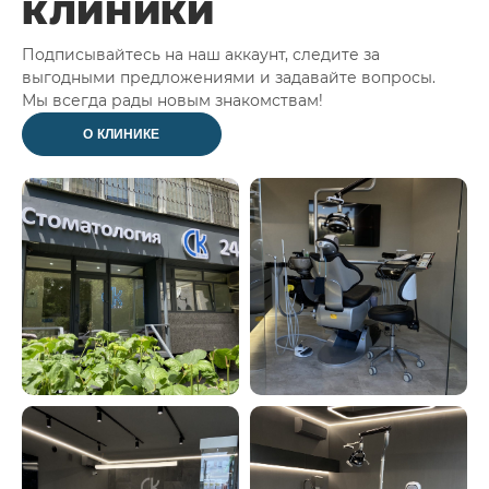
КЛИНИКИ
Подписывайтесь на наш аккаунт, следите за
выгодными предложениями и задавайте вопросы.
Мы всегда рады новым знакомствам!
О КЛИНИКЕ