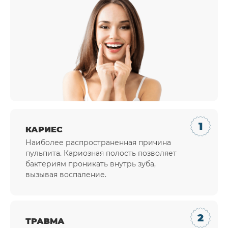
КАРИЕС
Наиболее распространенная причина
пульпита. Кариозная полость позволяет
бактериям проникать внутрь зуба,
вызывая воспаление.
ТРАВМА