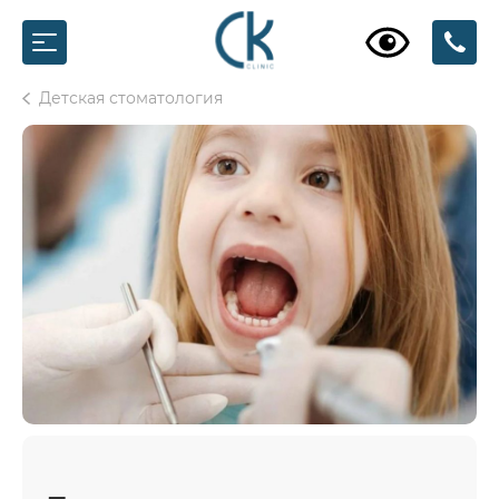
Детская стоматология