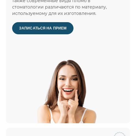
также современные виды пломб в
стоматологии различаются по материалу,
используемому для их изготовления.
ЗАПИСАТЬСЯ НА ПРИЕМ