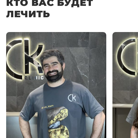
КТО ВАС БУДЕТ
ЛЕЧИТЬ