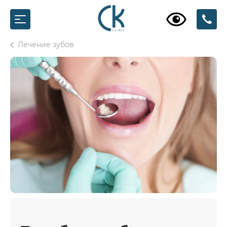
Лечение зубов