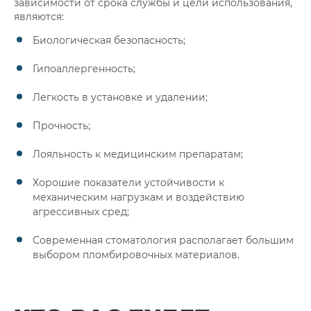
зависимости от срока службы и цели использования,
являются:
Биологическая безопасность;
Гипоаллергенность;
Легкость в установке и удалении;
Прочность;
Лояльность к медицинским препаратам;
Хорошие показатели устойчивости к
механическим нагрузкам и воздействию
агрессивных сред;
Современная стоматология располагает большим
выбором пломбировочных материалов.