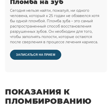
Пломба на зуб
Сегодня нельзя найти, пожалуй, ни одного
человека, который к 25 годам не обзавелся хотя
бы одной пломбой. Пломба зуба – это самый
распространенный способ восстановления
разрушенных зубов. Он необходим для того,
чтобы заполнять полости, которые остаются
после сверления в процессе лечения кариеса.
ЗАПИСАТЬСЯ НА ПРИЕМ
ПОКАЗАНИЯ К
ПЛОМБИРОВАНИЮ