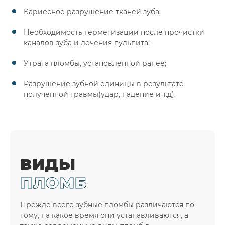
Кариесное разрушение тканей зуба;
Необходимость герметизации после прочистки
каналов зуба и лечения пульпита;
Утрата пломбы, установленной ранее;
Разрушение зубной единицы в результате
полученной травмы(удар, падение и т.д).
ВИДЫ
ПЛОМБ
Прежде всего зубные пломбы различаются по
тому, на какое время они устанавливаются, а