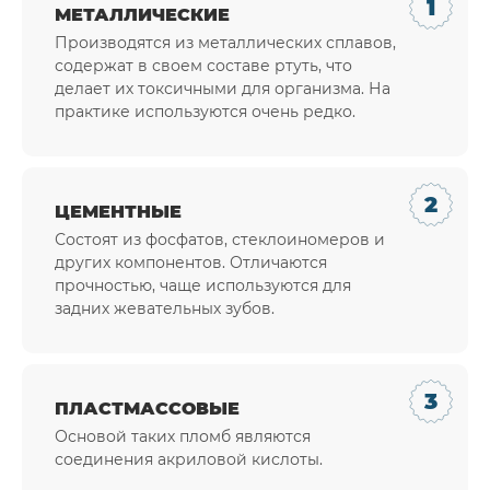
МЕТАЛЛИЧЕСКИЕ
Производятся из металлических сплавов,
содержат в своем составе ртуть, что
делает их токсичными для организма. На
практике используются очень редко.
ЦЕМЕНТНЫЕ
Состоят из фосфатов, стеклоиномеров и
других компонентов. Отличаются
прочностью, чаще используются для
задних жевательных зубов.
ПЛАСТМАССОВЫЕ
Основой таких пломб являются
соединения акриловой кислоты.