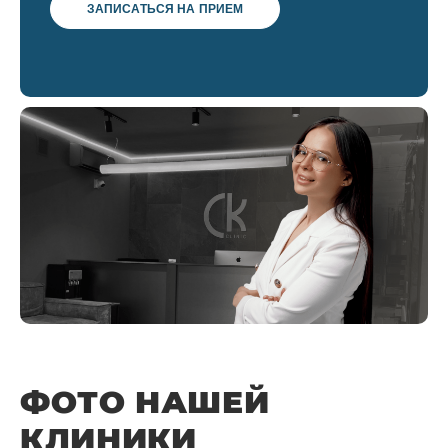
ЗАПИСАТЬСЯ НА ПРИЕМ
ФОТО НАШЕЙ
КЛИНИКИ