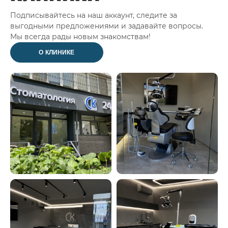
Подписывайтесь на наш аккаунт, следите за
выгодными предложениями и задавайте вопросы.
Мы всегда рады новым знакомствам!
О КЛИНИКЕ