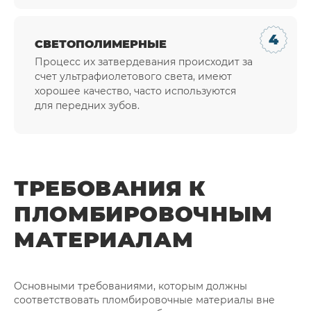
СВЕТОПОЛИМЕРНЫЕ
Процесс их затвердевания происходит за
счет ультрафиолетового света, имеют
хорошее качество, часто используются
для передних зубов.
ТРЕБОВАНИЯ К
ПЛОМБИРОВОЧНЫМ
МАТЕРИАЛАМ
Основными требованиями, которым должны
соответствовать пломбировочные материалы вне