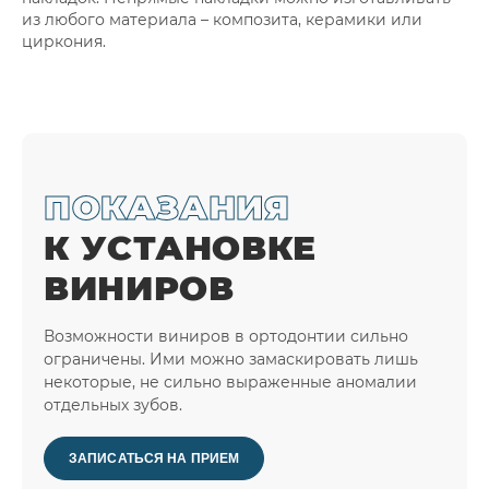
из любого материала – композита, керамики или
циркония.
ПОКАЗАНИЯ
К УСТАНОВКЕ
ВИНИРОВ
Возможности виниров в ортодонтии сильно
ограничены. Ими можно замаскировать лишь
некоторые, не сильно выраженные аномалии
отдельных зубов.
ЗАПИСАТЬСЯ НА ПРИЕМ