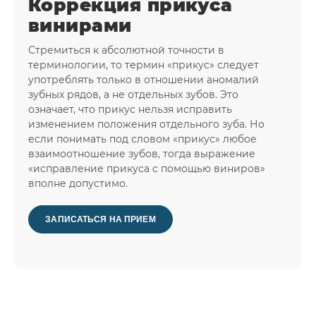
Коррекция прикуса
винирами
Стремиться к абсолютной точности в
терминологии, то термин «прикус» следует
употреблять только в отношении аномалий
зубных рядов, а не отдельных зубов. Это
означает, что прикус нельзя исправить
изменением положения отдельного зуба. Но
если понимать под словом «прикус» любое
взаимоотношение зубов, тогда выражение
«исправление прикуса с помощью виниров»
вполне допустимо.
ЗАПИСАТЬСЯ НА ПРИЕМ