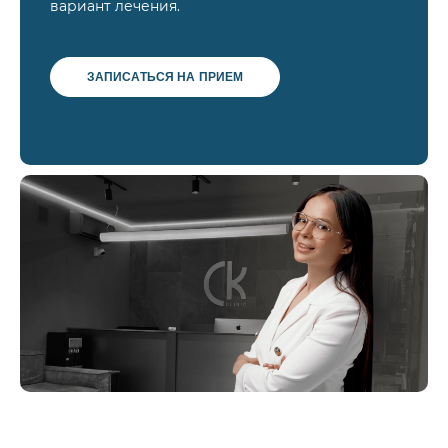
вариант лечения.
ЗАПИСАТЬСЯ НА ПРИЕМ