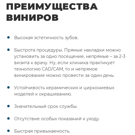
ПРЕИМУЩЕСТВА
ВИНИРОВ
Высокая эстетичность зубов.
Быстрота процедуры. Прямые накладки можно
установить за одно посещение, непрямые – за 2-3
визита к врачу. Ну, если клиника практикует
технологию CAD/CAM, то и непрямое
винирование можно провести за один день.
Устойчивость керамических и циркониевых
моделей к окрашиванию.
Значительный срок службы.
Отсутствие особых показаний к уходу.
Быстрая привыкаемость.