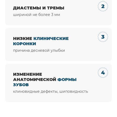
ДИАСТЕМЫ И ТРЕМЫ
шириной не более 3 мм
НИЗКИЕ
КЛИНИЧЕСКИЕ
КОРОНКИ
причина десневой улыбки
ИЗМЕНЕНИЕ
АНАТОМИЧЕСКОЙ
ФОРМЫ
ЗУБОВ
клиновидные дефекты, шиповидность