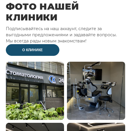
ФОТО НАШЕЙ
КЛИНИКИ
Подписывайтесь на наш аккаунт, следите за
выгодными предложениями и задавайте вопросы.
Мы всегда рады новым знакомствам!
О КЛИНИКЕ