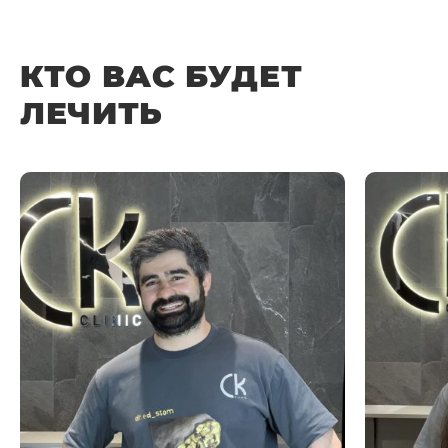
КТО ВАС БУДЕТ
ЛЕЧИТЬ