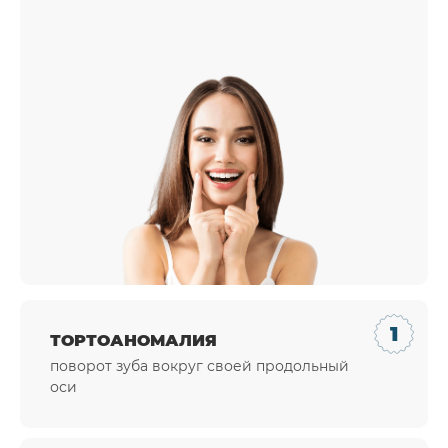
ТОРТОАНОМАЛИЯ
поворот зуба вокруг своей продольный
оси