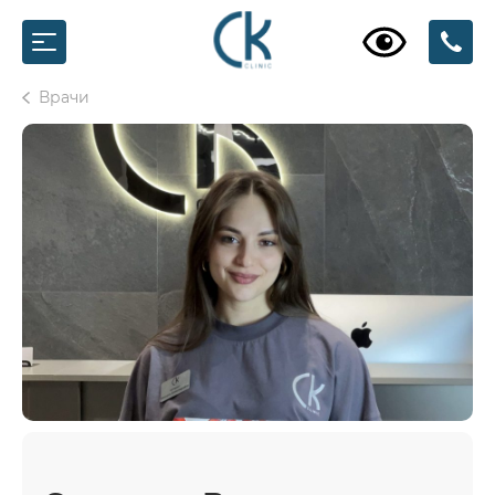
Врачи