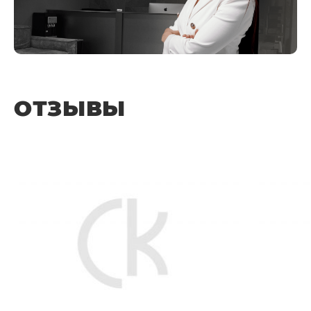
ОТЗЫВЫ