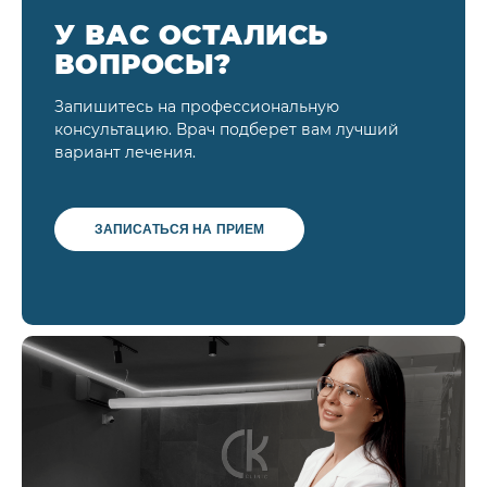
У ВАС ОСТАЛИСЬ
ВОПРОСЫ?
Запишитесь на профессиональную
консультацию. Врач подберет вам лучший
вариант лечения.
ЗАПИСАТЬСЯ НА ПРИЕМ