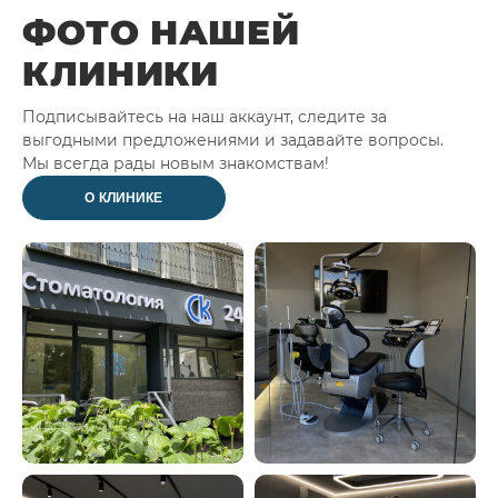
ФОТО НАШЕЙ
КЛИНИКИ
Подписывайтесь на наш аккаунт, следите за
выгодными предложениями и задавайте вопросы.
Мы всегда рады новым знакомствам!
О КЛИНИКЕ