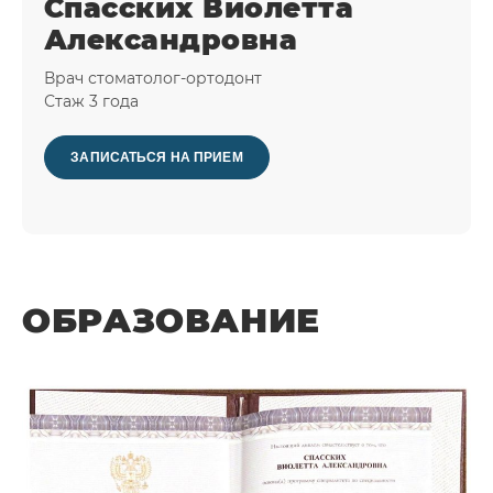
Спасских Виолетта
Александровна
Врач стоматолог-ортодонт
Стаж 3 года
ЗАПИСАТЬСЯ НА ПРИЕМ
ОБРАЗОВАНИЕ