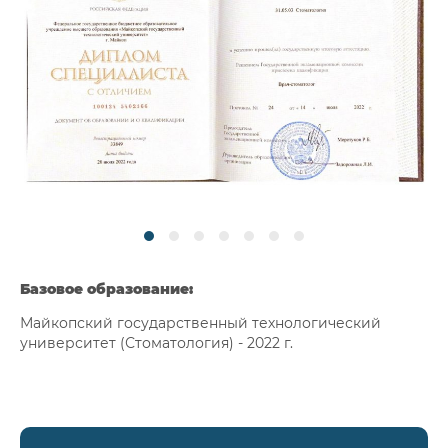
Базовое образование:
Майкопский государственный технологический
университет (Стоматология) - 2022 г.