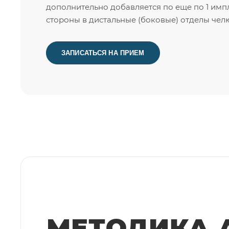
дополнительно добавляется по еще по 1 имп
стороны в дистальные (боковые) отделы челю
ЗАПИСАТЬСЯ НА ПРИЕМ
МЕТОДИКА 