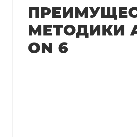
ПРЕИМУЩЕ
МЕТОДИКИ 
ON 6