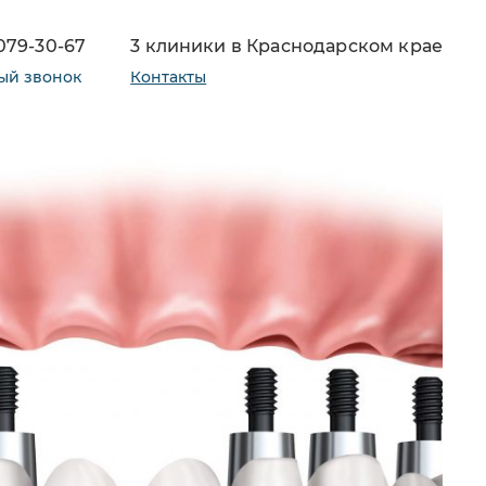
 079-30-67
3 клиники в Краснодарском крае
ый звонок
Контакты