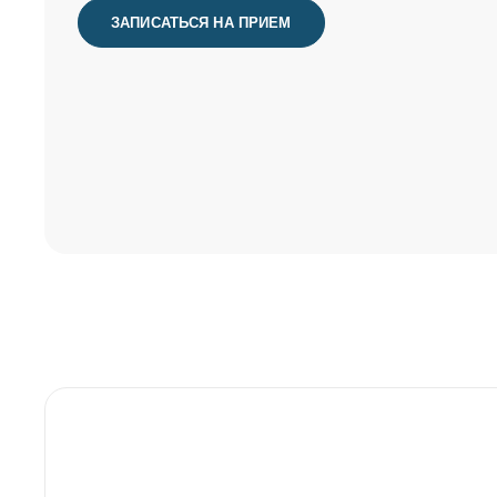
ЗАПИСАТЬСЯ НА ПРИЕМ