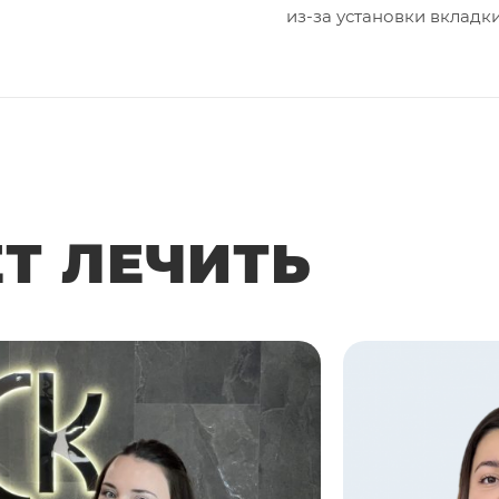
из-за установки вкладк
ЕТ ЛЕЧИТЬ