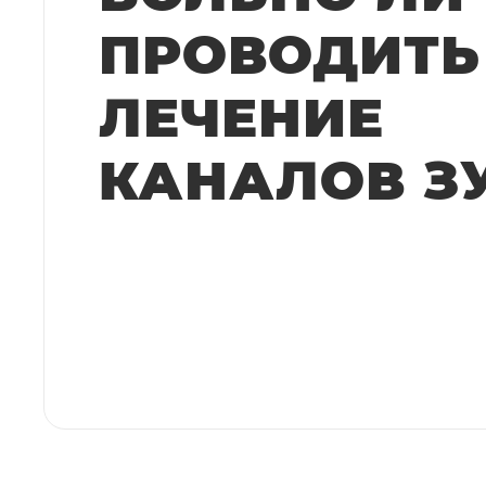
ПРОВОДИТЬ
ЛЕЧЕНИЕ
КАНАЛОВ З