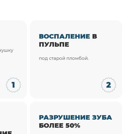
ВОСПАЛЕНИЕ
В
ПУЛЬПЕ
хушку
под старой пломбой.
РАЗРУШЕНИЕ ЗУБА
БОЛЕЕ 50%
НИЕ