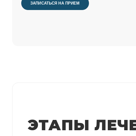
ЗАПИСАТЬСЯ НА ПРИЕМ
ЭТАПЫ ЛЕЧ