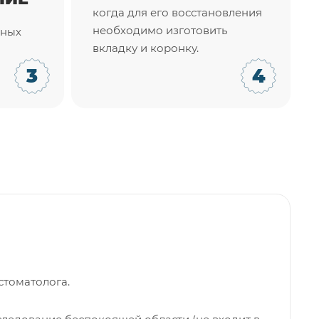
когда для его восстановления
необходимо изготовить
нных
вкладку и коронку.
стоматолога.