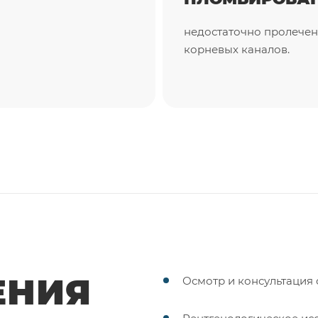
недостаточно пролече
корневых каналов.
ЕНИЯ
Осмотр и консультация 