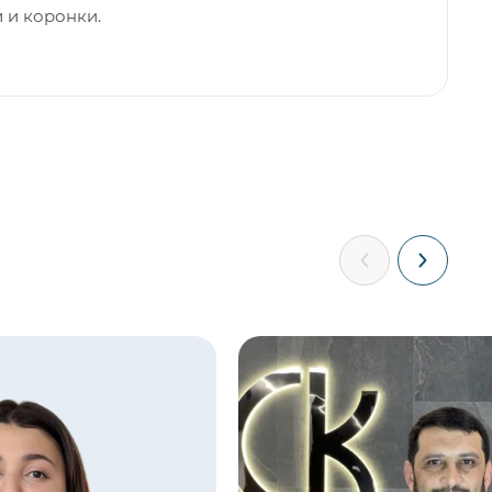
и и коронки.