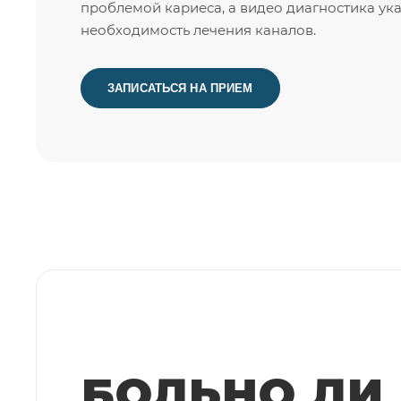
проблемой кариеса, а видео диагностика ук
необходимость лечения каналов.
ЗАПИСАТЬСЯ НА ПРИЕМ
БОЛЬНО ЛИ