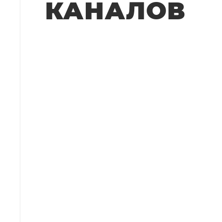
КАНАЛОВ