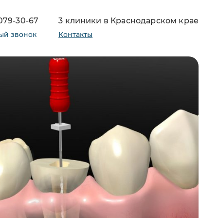
 079-30-67
3 клиники в Краснодарском крае
ый звонок
Контакты