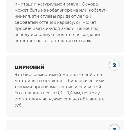
имитации натуральной эмали. Основа
может быть из кобальт-хрома или кобальт-
никеля, эти сплавы придают легкий
сероватый оттенок каркасу, он может
просвечивать из-под эмали. Также под
основу используют золото для создания
естественного желтоватого оттенка.
ЦИРКОНИЙ
Это биосовместимый металл – свойства
материала сочетаются с биологическими
тканями организма: костью и слизистой.
Его толщина всего 0,3 – 0,4 мм, поэтому
стоматологу не нужно сильно обтачивать
зуб.