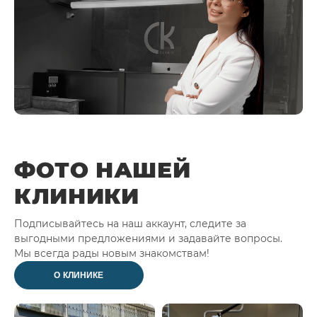
ФОТО НАШЕЙ
КЛИНИКИ
Подписывайтесь на наш аккаунт, следите за
выгодными предложениями и задавайте вопросы.
Мы всегда рады новым знакомствам!
О КЛИНИКЕ