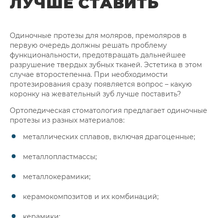
ЛУЧШЕ СТАВИТЬ
Одиночные протезы для моляров, премоляров в
первую очередь должны решать проблему
функциональности, предотвращать дальнейшее
разрушение твердых зубных тканей. Эстетика в этом
случае второстепенна. При необходимости
протезирования сразу появляется вопрос – какую
коронку на жевательный зуб лучше поставить?
Ортопедическая стоматология предлагает одиночные
протезы из разных материалов:
металлических сплавов, включая драгоценные;
металлопластмассы;
металлокерамики;
керамокомпозитов и их комбинаций;
керамики;