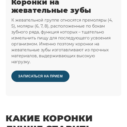
Коронки на
жевательные зубы
К жевательной группе относятся премоляры (4,
5), моляры (6, 7, 8), расположенные по бокам
зубного ряда, функция которых – тщательно
измельчить пищу для последующего усвоения
организмом. Именно поэтому коронки на
жевательные зубы изготавливают из прочных
материалов, выдерживающих высокую
нагрузку.
ЗАПИСАТЬСЯ НА ПРИЕМ
КАКИЕ КОРОНКИ