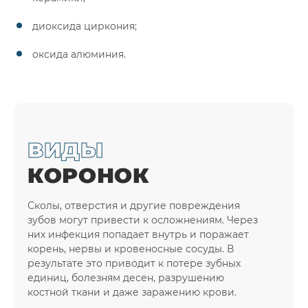
диоксида циркония;
оксида алюминия.
ВИДЫ
КОРОНОК
Сколы, отверстия и другие повреждения
зубов могут привести к осложнениям. Через
них инфекция попадает внутрь и поражает
корень, нервы и кровеносные сосуды. В
результате это приводит к потере зубных
единиц, болезням десен, разрушению
костной ткани и даже заражению крови.