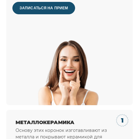
ЗАПИСАТЬСЯ НА ПРИЕМ
МЕТАЛЛОКЕРАМИКА
Основу этих коронок изготавливают из
металла и покрывают керамикой для