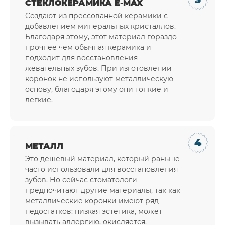
СТЕКЛОКЕРАМИКА E-MAX
Создают из прессованной керамики с
добавлением минеральных кристаллов.
Благодаря этому, этот материал гораздо
прочнее чем обычная керамика и
подходит для восстановления
жевательных зубов. При изготовлении
коронок не используют металлическую
основу, благодаря этому они тонкие и
легкие.
МЕТАЛЛ
Это дешевый материал, который раньше
часто использовали для восстановления
зубов. Но сейчас стоматологи
предпочитают другие материалы, так как
металлические коронки имеют ряд
недостатков: низкая эстетика, может
вызывать аллергию, окисляется.