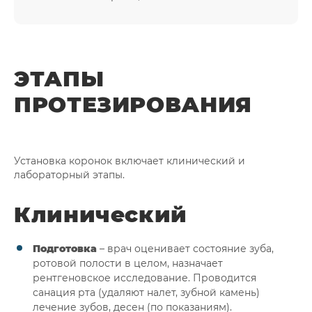
ЭТАПЫ
ПРОТЕЗИРОВАНИЯ
Установка коронок включает клинический и
лабораторный этапы.
Клинический
Подготовка
– врач оценивает состояние зуба,
ротовой полости в целом, назначает
рентгеновское исследование. Проводится
санация рта (удаляют налет, зубной камень)
лечение зубов, десен (по показаниям).