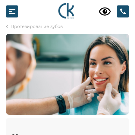
Протезирование зубов